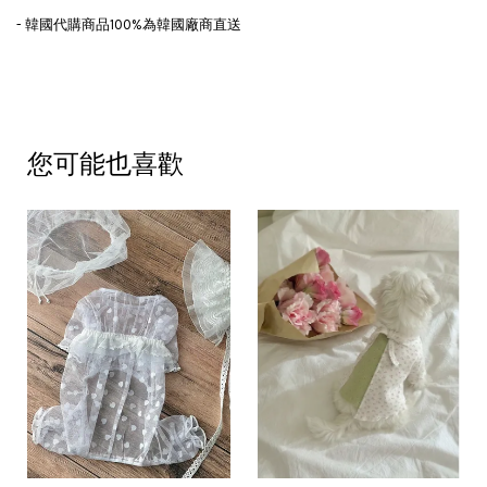
- 韓國代購商品100%為韓國廠商直送
您可能也喜歡