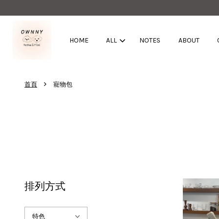
HOME
ALL
NOTES
ABOUT
›
首頁
寵物包
排列方式