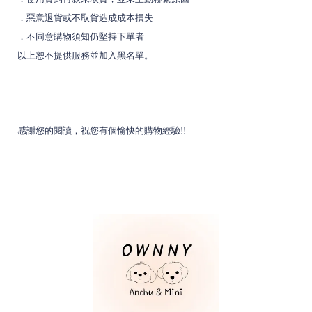
．
惡意退貨或不取貨造成成本損失
．
不同意購物須知仍堅持下單者
以上恕不提供服務並加入黑名單
。
感謝您的閱讀，祝您有個愉快的購物經驗!!