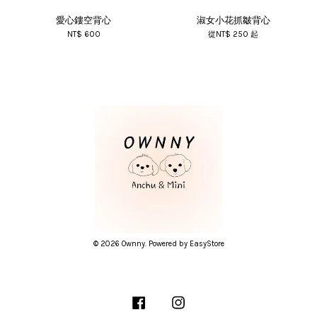
愛心鏤空背心
淑女小花抓皺背心
NT$ 600
從
NT$ 250
起
© 2026 Ownny. Powered by
EasyStore
Facebook
Instagram