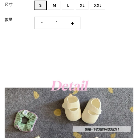
尺寸
S
M
L
XL
XXL
數量
-
+