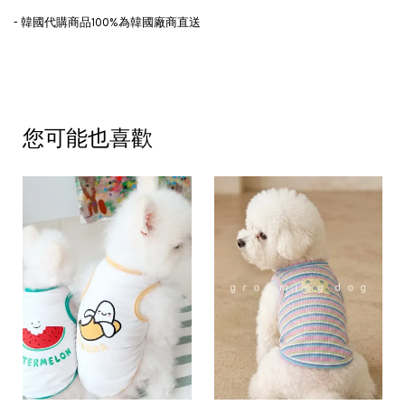
- 韓國代購商品100%為韓國廠商直送
您可能也喜歡