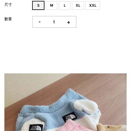
尺寸
S
M
L
XL
XXL
數量
-
+