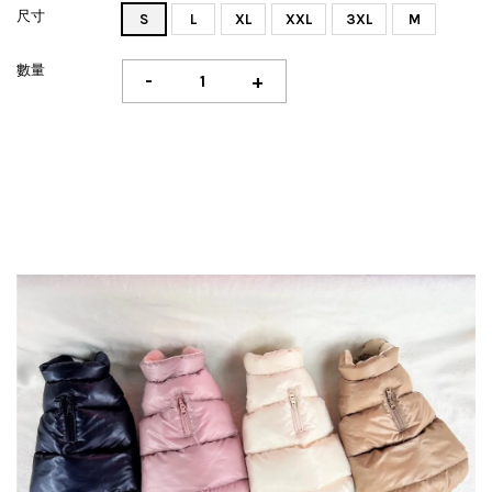
尺寸
S
L
XL
XXL
3XL
M
數量
-
+