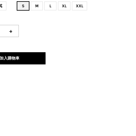
其
S
M
L
XL
XXL
+
加入購物車