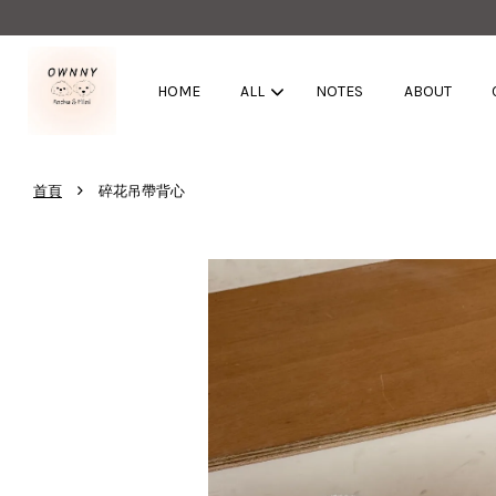
HOME
ALL
NOTES
ABOUT
›
首頁
碎花吊帶背心