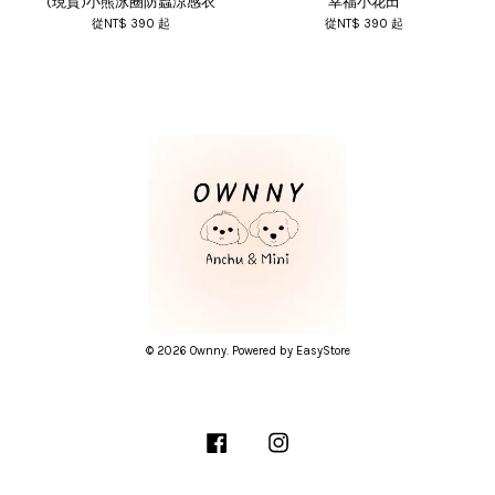
(現貨)小熊泳圈防蟲涼感衣
幸福小花田
從
NT$ 390
起
從
NT$ 390
起
© 2026 Ownny. Powered by
EasyStore
Facebook
Instagram