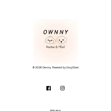
© 2026 Ownny. Powered by
EasyStore
Facebook
Instagram