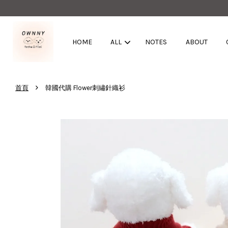
HOME
ALL
NOTES
ABOUT
›
首頁
韓國代購 Flower刺繡針織衫