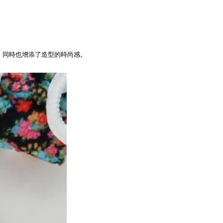
，同時也增添了造型的時尚感。