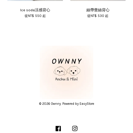
Ice soda涼感背心
絲帶蕾絲背心
從
NT$ 550
起
從
NT$ 530
起
© 2026 Ownny. Powered by
EasyStore
Facebook
Instagram