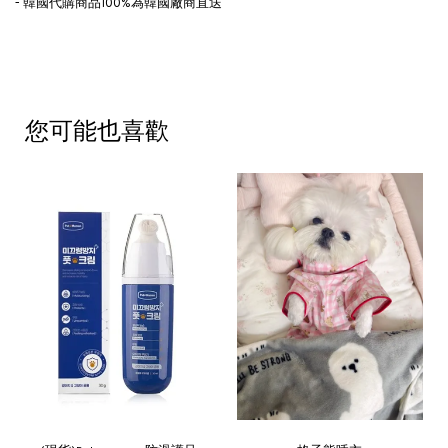
- 韓國代購商品100%為韓國廠商直送
您可能也喜歡