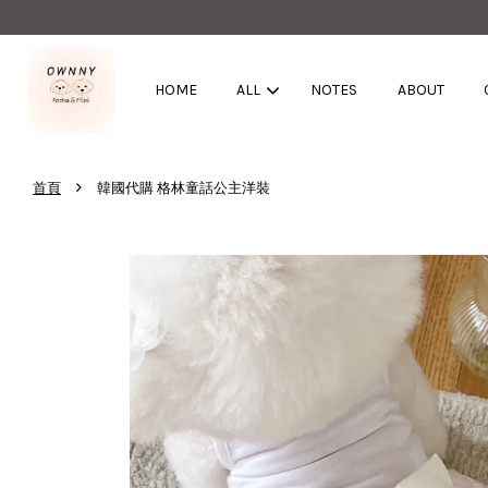
HOME
ALL
NOTES
ABOUT
›
首頁
韓國代購 格林童話公主洋裝