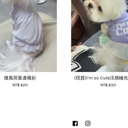
微風荷葉邊襯衫
(現貨)I'm so Cute涼感
NT$ 620
NT$ 630
Facebook
Instagram