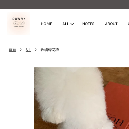
HOME
ALL
NOTES
ABOUT
›
›
首頁
ALL
玫瑰碎花衣