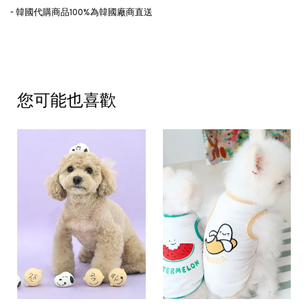
- 韓國代購商品100%為韓國廠商直送
您可能也喜歡